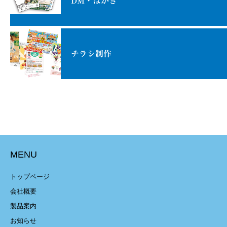
DM・はがき
チラシ制作
MENU
トップページ
会社概要
製品案内
お知らせ