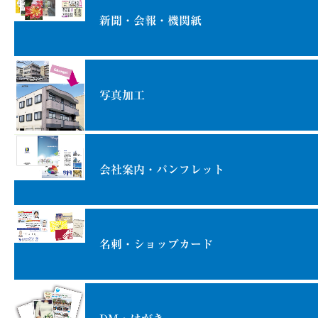
新聞・会報・機関紙
写真加工
会社案内・パンフレット
名刺・ショップカード