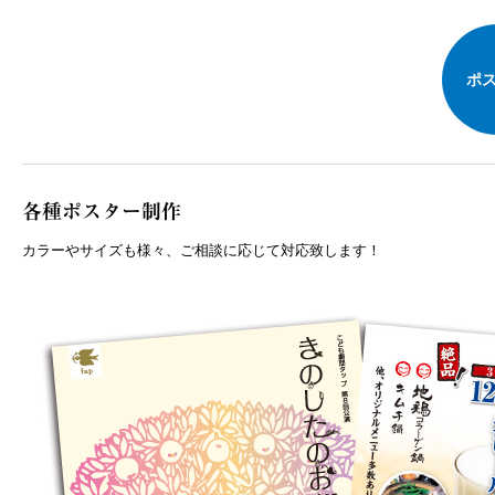
ポ
各種ポスター制作
カラーやサイズも様々、ご相談に応じて対応致します！