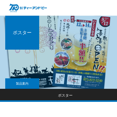
ポスター
製品案内
ポスター