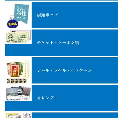
店頭ポップ
チケット・クーポン類
シール・ラベル・パッケージ
カレンダー