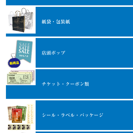
紙袋・包装紙
店頭ポップ
チケット・クーポン類
シール・ラベル・パッケージ