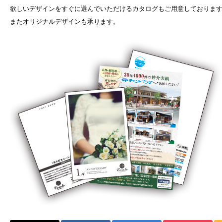
欲しいデザインをすぐに選んでいただけるカタログもご用意しておりま
またオリジナルデザインも承ります。