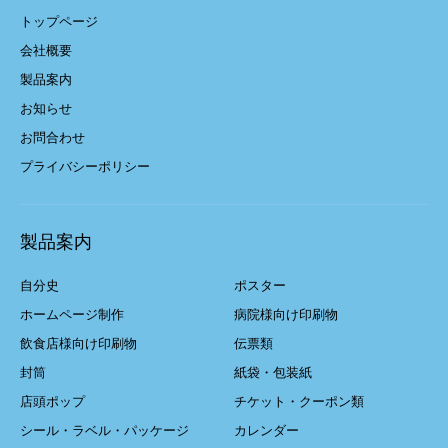
トップページ
会社概要
製品案内
お知らせ
お問合わせ
プライバシーポリシー
製品案内
自分史
ポスター
ホームページ制作
病院様向け印刷物
飲食店様向け印刷物
伝票類
封筒
紙袋・包装紙
店頭ポップ
チケット・クーポン類
シール・ラベル・パッケージ
カレンダー