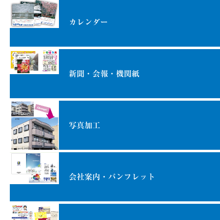
カレンダー
新聞・会報・機関紙
写真加工
会社案内・パンフレット