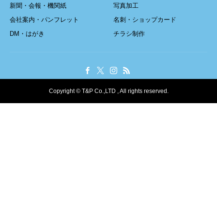
新聞・会報・機関紙
写真加工
会社案内・パンフレット
名刺・ショップカード
DM・はがき
チラシ制作
Copyright © T&P Co.,LTD , All rights reserved.