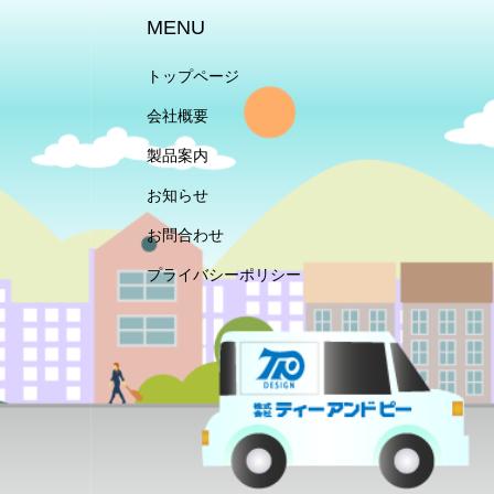
MENU
トップページ
会社概要
製品案内
お知らせ
お問合わせ
プライバシーポリシー