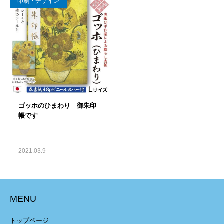
印刷・デザイン
2021.03.9
MENU
トップページ