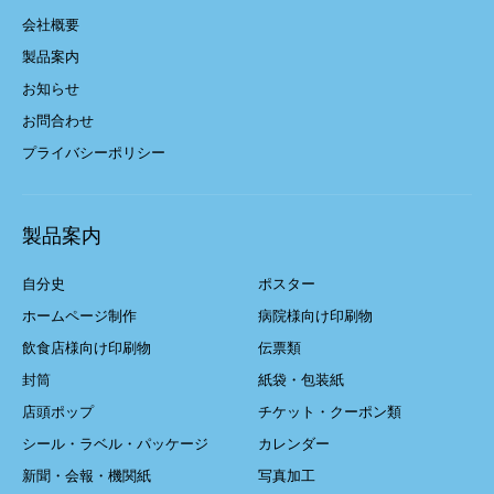
会社概要
製品案内
お知らせ
お問合わせ
プライバシーポリシー
製品案内
自分史
ポスター
ホームページ制作
病院様向け印刷物
飲食店様向け印刷物
伝票類
封筒
紙袋・包装紙
店頭ポップ
チケット・クーポン類
シール・ラベル・パッケージ
カレンダー
新聞・会報・機関紙
写真加工