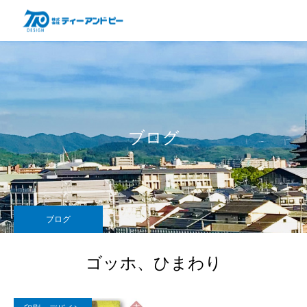
ブログ
ブログ
ゴッホ、ひまわり