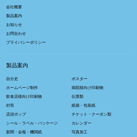
会社概要
製品案内
お知らせ
お問合わせ
プライバシーポリシー
製品案内
自分史
ポスター
ホームページ制作
病院様向け印刷物
飲食店様向け印刷物
伝票類
封筒
紙袋・包装紙
店頭ポップ
チケット・クーポン類
シール・ラベル・パッケージ
カレンダー
新聞・会報・機関紙
写真加工