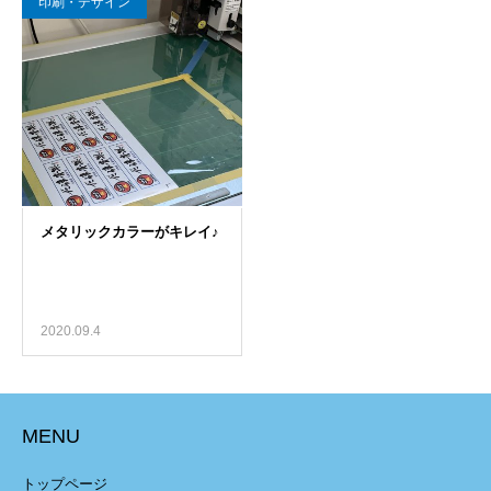
印刷・デザイン
2020.09.4
MENU
トップページ