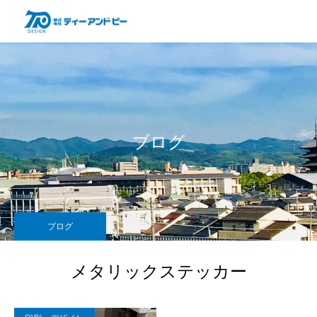
ブログ
ブログ
メタリックステッカー