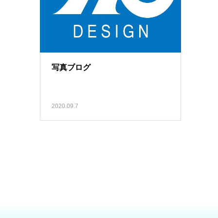
写真ブログ
2020.09.7