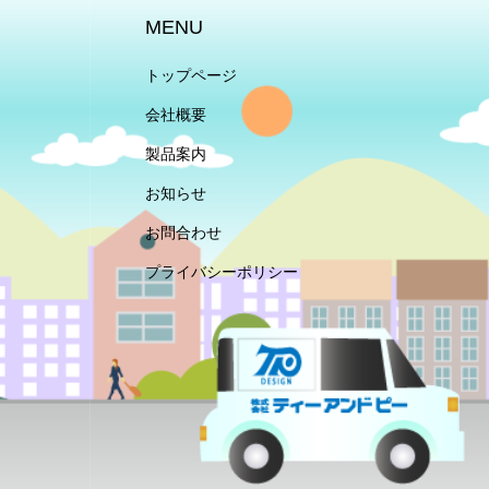
MENU
トップページ
会社概要
製品案内
お知らせ
お問合わせ
プライバシーポリシー