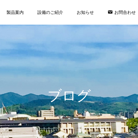
製品案内
設備のご紹介
お知らせ
お問合わせ
ブログ